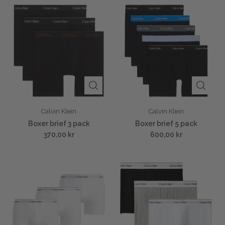
Calvin Klein
Calvin Klein
Boxer brief 3 pack
Boxer brief 5 pack
370,00 kr
600,00 kr