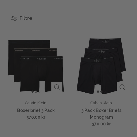
Filtre
Calvin Klein
Calvin Klein
Boxer brief 3 Pack
3 Pack Boxer Briefs
370,00 kr
Monogram
370,00 kr