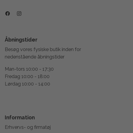
Åbningstider
Besøg vores fysiske butik inden for
nedenstående åbningstider
Man-tors 10:00 - 17:30
Fredag 10:00 - 18:00
Lørdag 10:00 - 14:00
Information
Erhvervs- og firmatøj