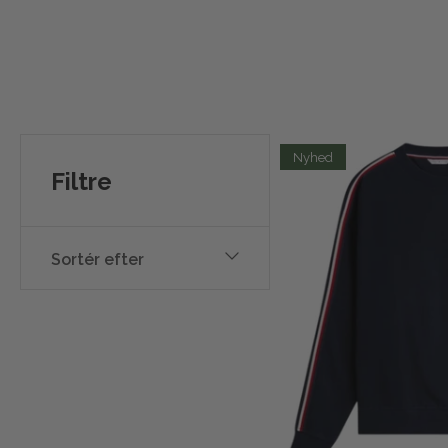
Nyhed
Filtre
Sortér efter