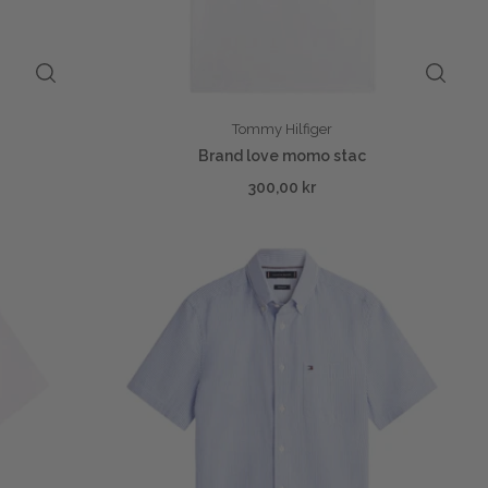
Tommy Hilfiger
Brand love momo stac
300,00 kr