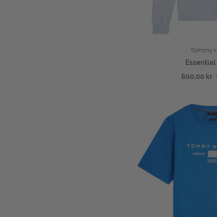
Tommy Hi
Essential
600,00 kr