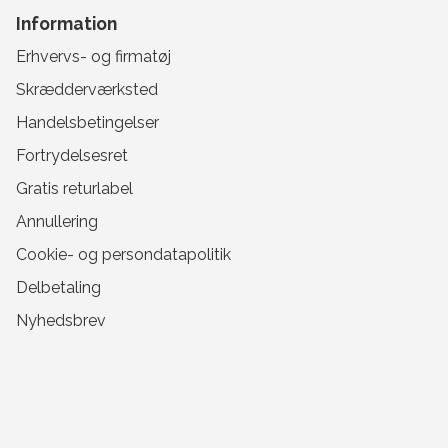
Information
Erhvervs- og firmatøj
Skrædderværksted
Handelsbetingelser
Fortrydelsesret
Gratis returlabel
Annullering
Cookie- og persondatapolitik
Delbetaling
Nyhedsbrev