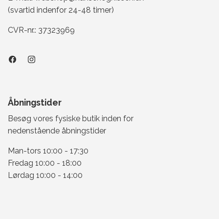
(svartid indenfor 24-48 timer)
CVR-nr.: 37323969
Åbningstider
Besøg vores fysiske butik inden for
nedenstående åbningstider
Man-tors 10:00 - 17:30
Fredag 10:00 - 18:00
Lørdag 10:00 - 14:00