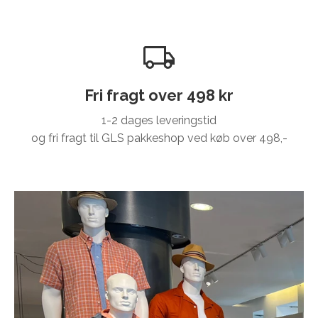
Fri fragt over 498 kr
1-2 dages leveringstid
og fri fragt til GLS pakkeshop ved køb over 498,-