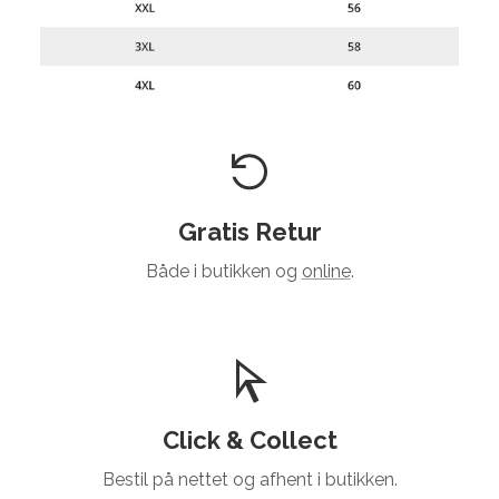
Gratis Retur
Både i butikken og
online
.
Click & Collect
Bestil på nettet og afhent i butikken.