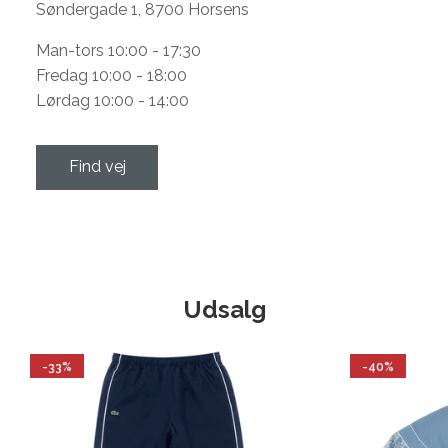
Søndergade 1, 8700 Horsens
Man-tors 10:00 - 17:30
Fredag 10:00 - 18:00
Lørdag 10:00 - 14:00
Find vej
Udsalg
-33%
-40%