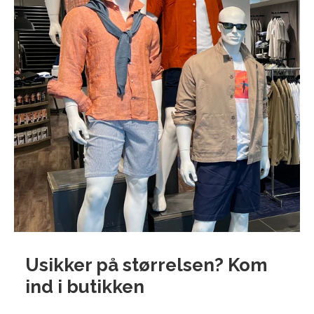
Usikker på størrelsen? Kom
ind i
butikken