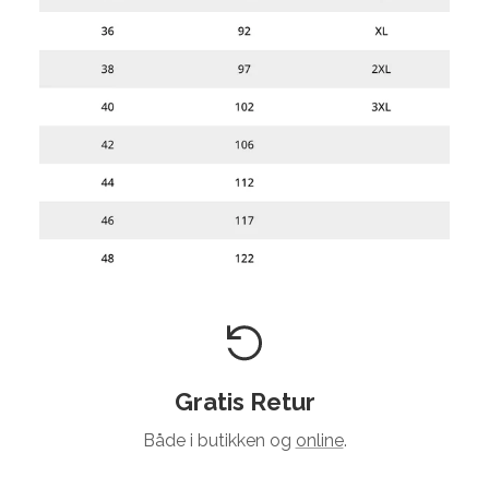
Gratis Retur
Både i butikken og
online
.