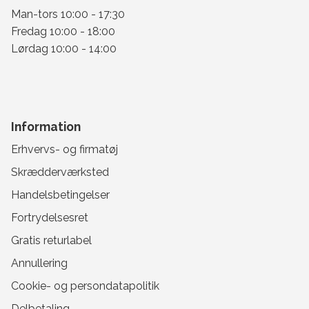
Man-tors 10:00 - 17:30
Fredag 10:00 - 18:00
Lørdag 10:00 - 14:00
Information
Erhvervs- og firmatøj
Skrædderværksted
Handelsbetingelser
Fortrydelsesret
Gratis returlabel
Annullering
Cookie- og persondatapolitik
Delbetaling