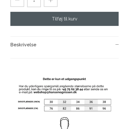
Tilføj til kurv
Beskrivelse