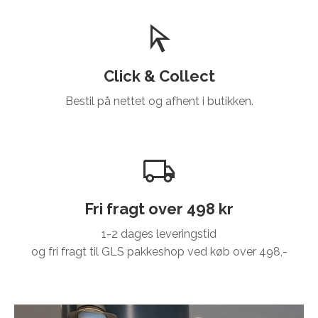
Click & Collect
Bestil på nettet og afhent i butikken.
Fri fragt over 498 kr
1-2 dages leveringstid
og fri fragt til GLS pakkeshop ved køb over 498,-