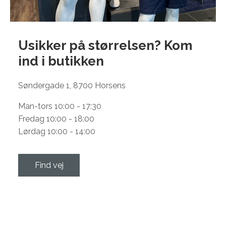
Usikker på størrelsen? Kom
ind i
butikken
Søndergade 1, 8700 Horsens
Man-tors 10:00 - 17:30
Fredag 10:00 - 18:00
Lørdag 10:00 - 14:00
Find vej