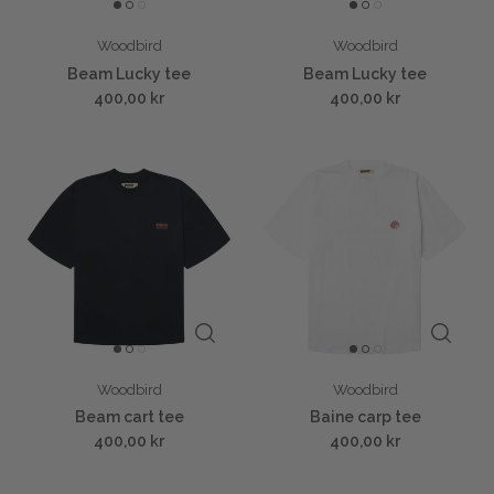
Woodbird
Woodbird
Beam Lucky tee
Beam Lucky tee
400,00 kr
400,00 kr
Woodbird
Woodbird
Beam cart tee
Baine carp tee
400,00 kr
400,00 kr