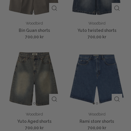
Woodbird
Woodbird
Bin Guan shorts
Yuto twisted shorts
700,00 kr
700,00 kr
Woodbird
Woodbird
Yuto Aged shorts
Rami stonr shorts
700,00 kr
700,00 kr