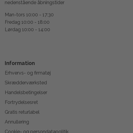
nedenstående åbningstider
Man-tors 10:00 - 17:30
Fredag 10:00 - 18:00
Lørdag 10:00 - 14:00
Information
Erhvervs- og firmatøj
Skrædderværksted
Handelsbetingelser
Fortrydelsesret
Gratis returlabel
Annullering
Cookie- og persondatapolitik