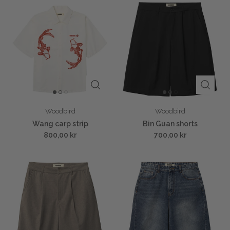
Woodbird
Woodbird
Wang carp strip
Bin Guan shorts
800,00 kr
700,00 kr