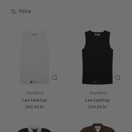
Filtre
Woodbird
Woodbird
Lee tanktop
Lee tanktop
200,00 kr
200,00 kr