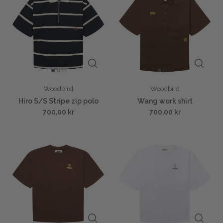
Woodbird
Woodbird
Hiro S/S Stripe zip polo
Wang work shirt
700,00 kr
700,00 kr