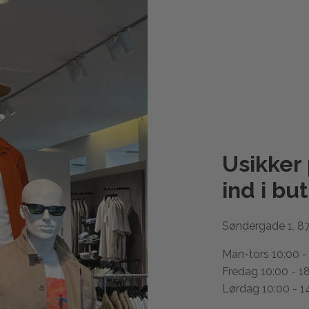
Usikker
ind i
but
Søndergade 1, 8
Man-tors 10:00 -
Fredag 10:00 - 1
Lørdag 10:00 - 1