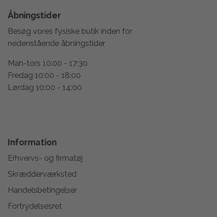
Åbningstider
Besøg vores fysiske butik inden for
nedenstående åbningstider
Man-tors 10:00 - 17:30
Fredag 10:00 - 18:00
Lørdag 10:00 - 14:00
Information
Erhvervs- og firmatøj
Skrædderværksted
Handelsbetingelser
Fortrydelsesret