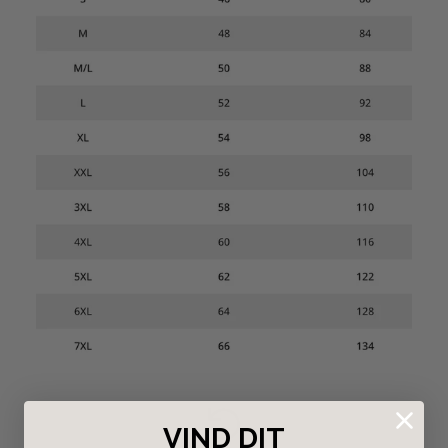
VIND DIT