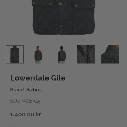
Lowerdale Gile
Brand:
Barbour
SKU: MGI0245
1.400,00 kr