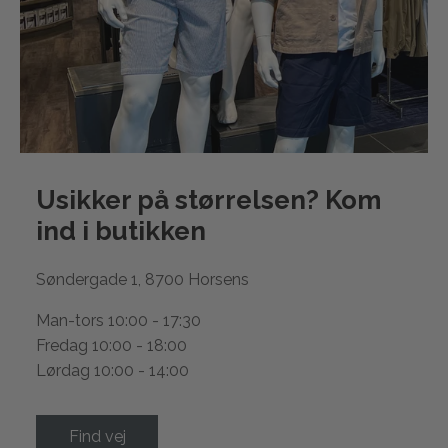
Usikker på størrelsen? Kom
ind i
butikken
Søndergade 1, 8700 Horsens
Man-tors 10:00 - 17:30
Fredag 10:00 - 18:00
Lørdag 10:00 - 14:00
Find vej