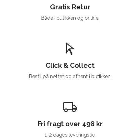
Gratis Retur
Både i butikken og
online
.
Click & Collect
Bestil på nettet og afhent i butikken.
Fri fragt over 498 kr
1-2 dages leveringstid