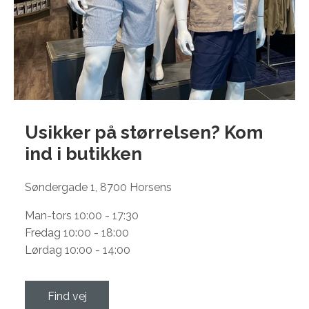
Usikker på størrelsen? Kom
ind i
butikken
Søndergade 1, 8700 Horsens
Man-tors 10:00 - 17:30
Fredag 10:00 - 18:00
Lørdag 10:00 - 14:00
Find vej