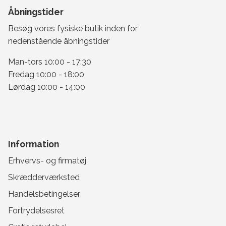
Åbningstider
Besøg vores fysiske butik inden for
nedenstående åbningstider
Man-tors 10:00 - 17:30
Fredag 10:00 - 18:00
Lørdag 10:00 - 14:00
Information
Erhvervs- og firmatøj
Skrædderværksted
Handelsbetingelser
Fortrydelsesret