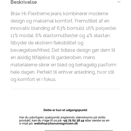
Beskrivelse
Brax Hi-Flextreme jeans kombinerer moderne
design og maksimal komfort. Fremstillet af en
innovativ blanding af 63% bomuld, 16% polyester,
11% modal, 6% elastomultiester og 4% elastan,
tilbyder de ekstrem fleksibilitet og
bevægelsesfrihed. Det tidløse design gør dem til
en alsidig tilføjelse til garderoben, mens
materialerne sikrer en blød og behagelig pasform
hele dagen. Perfekt til enhver anledning, hvor stil
og komfort er i fokus.