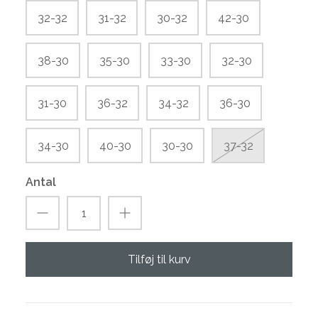
32-32
31-32
30-32
42-30
38-30
35-30
33-30
32-30
31-30
36-32
34-32
36-30
34-30
40-30
30-30
37-32
Antal
Tilføj til kurv