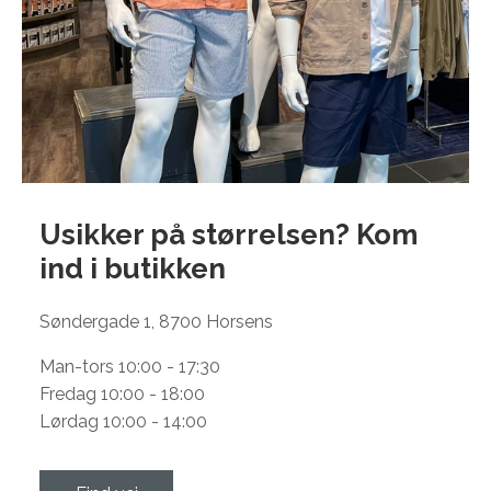
Usikker på størrelsen? Kom
ind i
butikken
Søndergade 1, 8700 Horsens
Man-tors 10:00 - 17:30
Fredag 10:00 - 18:00
Lørdag 10:00 - 14:00