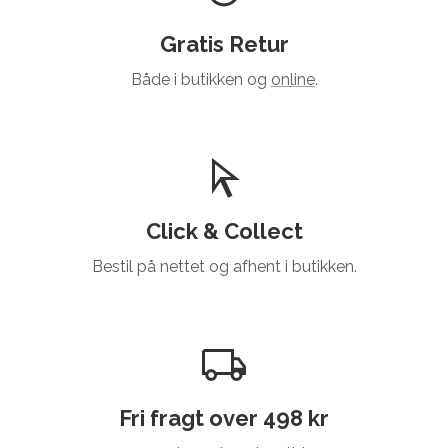
Gratis Retur
Både i butikken og
online
.
Click & Collect
Bestil på nettet og afhent i butikken.
Fri fragt over 498 kr