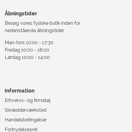
Åbningstider
Besøg vores fysiske butik inden for
nedenstående åbningstider
Man-tors 10:00 - 17:30
Fredag 10:00 - 18:00
Lørdag 10:00 - 14:00
Information
Erhvervs- og firmatøj
Skrædderværksted
Handelsbetingelser
Fortrydelsesret