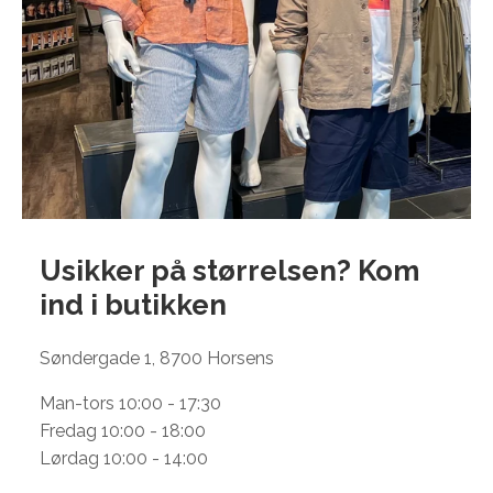
Usikker på størrelsen? Kom
ind i
butikken
Søndergade 1, 8700 Horsens
Man-tors 10:00 - 17:30
Fredag 10:00 - 18:00
Lørdag 10:00 - 14:00