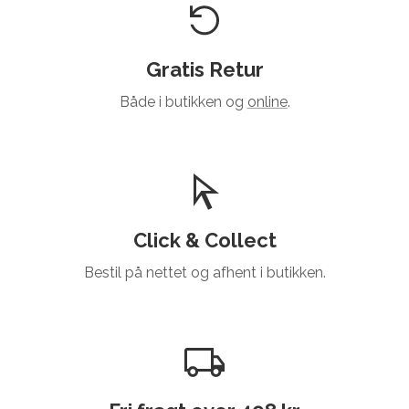
Gratis Retur
Både i butikken og
online
.
Click & Collect
Bestil på nettet og afhent i butikken.