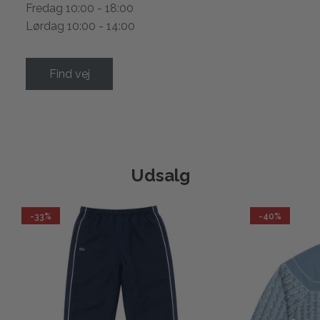
Fredag 10:00 - 18:00
Lørdag 10:00 - 14:00
Find vej
Udsalg
-33%
-40%