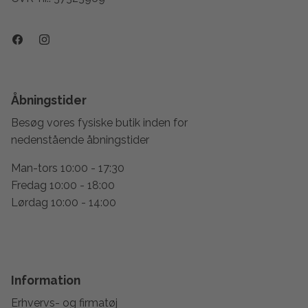
Åbningstider
Besøg vores fysiske butik inden for
nedenstående åbningstider
Man-tors 10:00 - 17:30
Fredag 10:00 - 18:00
Lørdag 10:00 - 14:00
Information
Erhvervs- og firmatøj