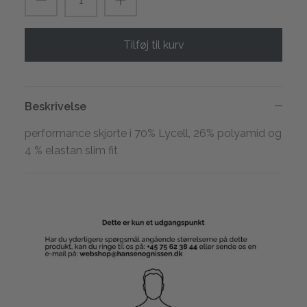
Tilføj til kurv
Beskrivelse
performance skjorte i 70% Lycell, 26% polyamid og
4 % elastan slim fit