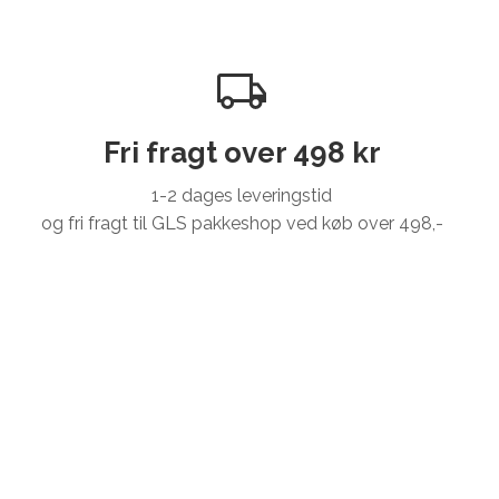
Fri fragt over 498 kr
1-2 dages leveringstid
og fri fragt til GLS pakkeshop ved køb over 498,-