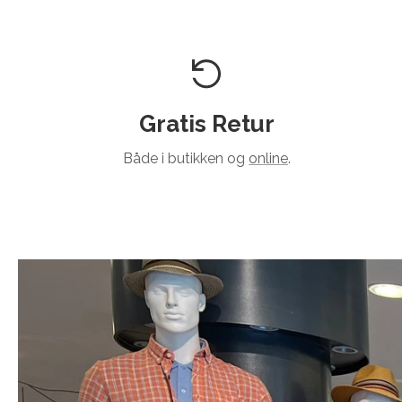
Gratis Retur
Både i butikken og
online
.