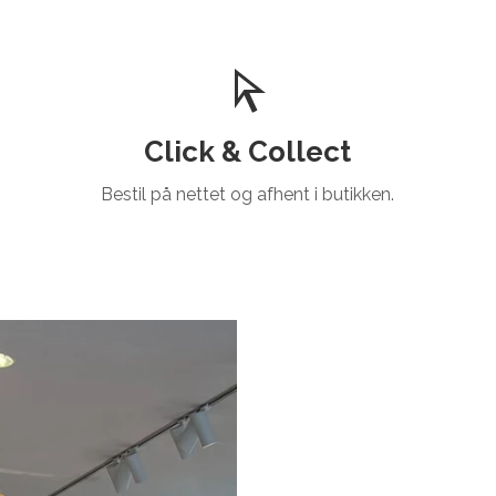
Click & Collect
Bestil på nettet og afhent i butikken.