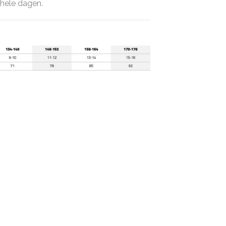
 hele dagen.