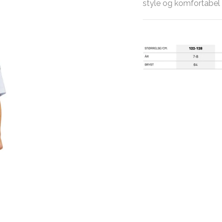
style og komfortabel