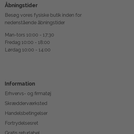
Åbningstider
Besøg vores fysiske butik inden for
nedenstående åbningstider
Man-tors 10:00 - 17:30
Fredag 10:00 - 18:00
Lørdag 10:00 - 14:00
Information
Erhvervs- og firmatøj
Skrædderværksted
Handelsbetingelser
Fortrydelsesret
Gratis returlabel