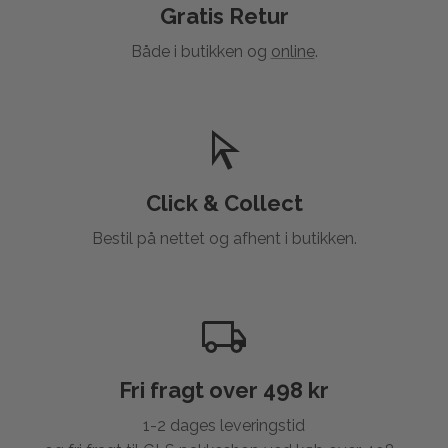
Gratis Retur
Både i butikken og
online
.
Click & Collect
Bestil på nettet og afhent i butikken.
Fri fragt over 498 kr
1-2 dages leveringstid