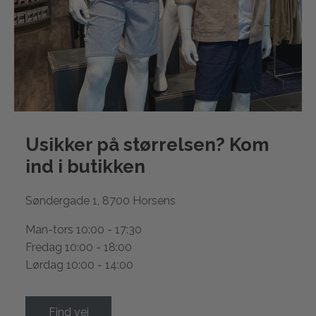
Usikker på størrelsen? Kom
ind i
butikken
Søndergade 1, 8700 Horsens
Man-tors 10:00 - 17:30
Fredag 10:00 - 18:00
Lørdag 10:00 - 14:00
Find vej