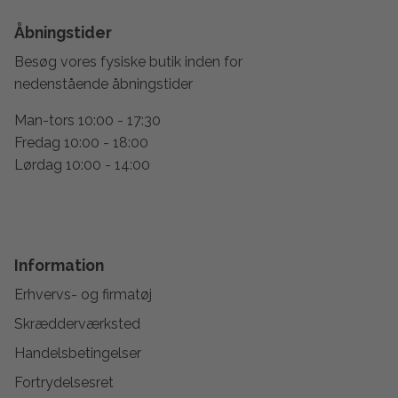
Åbningstider
Besøg vores fysiske butik inden for
nedenstående åbningstider
Man-tors 10:00 - 17:30
Fredag 10:00 - 18:00
Lørdag 10:00 - 14:00
Information
Erhvervs- og firmatøj
Skrædderværksted
Handelsbetingelser
Fortrydelsesret