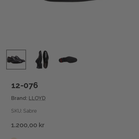
12-076
Brand:
LLOYD
SKU: Sabre
1.200,00 kr