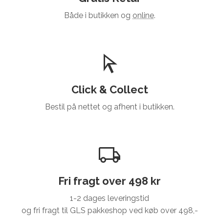
Både i butikken og
online
.
Click & Collect
Bestil på nettet og afhent i butikken.
Fri fragt over 498 kr
1-2 dages leveringstid
og fri fragt til GLS pakkeshop ved køb over 498,-