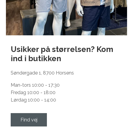
Usikker på størrelsen? Kom
ind i
butikken
Søndergade 1, 8700 Horsens
Man-tors 10:00 - 17:30
Fredag 10:00 - 18:00
Lørdag 10:00 - 14:00
Find vej