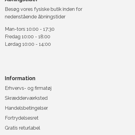
Besøg vores fysiske butik inden for
nedenstående åbningstider
Man-tors 10:00 - 17:30
Fredag 10:00 - 18:00
Lørdag 10:00 - 14:00
Information
Erhvervs- og firmatøj
Skrædderværksted
Handelsbetingelser
Fortrydelsesret
Gratis returlabel