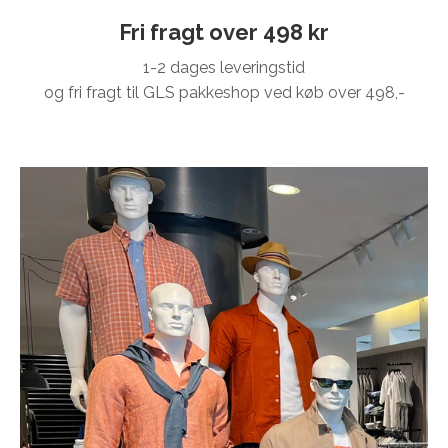
Fri fragt over 498 kr
1-2 dages leveringstid
og fri fragt til GLS pakkeshop ved køb over 498,-