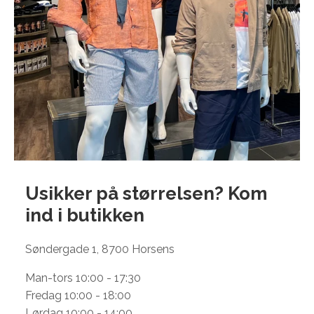
Usikker på størrelsen? Kom
ind i
butikken
Søndergade 1, 8700 Horsens
Man-tors 10:00 - 17:30
Fredag 10:00 - 18:00
Lørdag 10:00 - 14:00