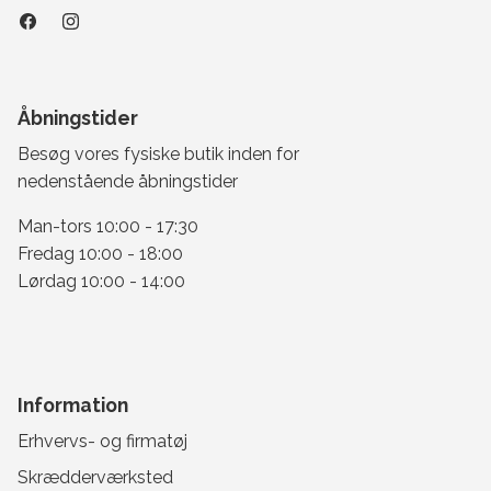
Åbningstider
Besøg vores fysiske butik inden for
nedenstående åbningstider
Man-tors 10:00 - 17:30
Fredag 10:00 - 18:00
Lørdag 10:00 - 14:00
Information
Erhvervs- og firmatøj
Skrædderværksted