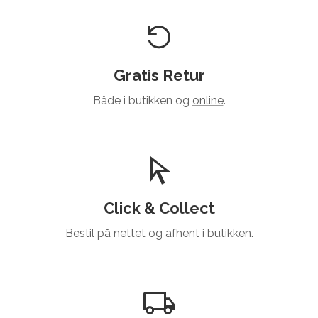
Gratis Retur
Både i butikken og
online
.
Click & Collect
Bestil på nettet og afhent i butikken.