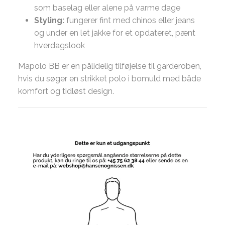
som baselag eller alene på varme dage
Styling:
fungerer fint med chinos eller jeans
og under en let jakke for et opdateret, pænt
hverdagslook
Mapolo BB er en pålidelig tilføjelse til garderoben,
hvis du søger en strikket polo i bomuld med både
komfort og tidløst design.