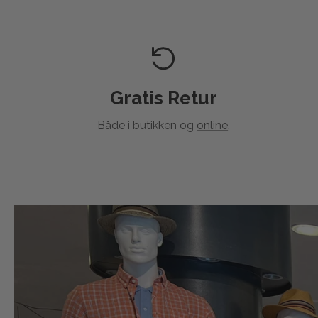
Gratis Retur
Både i butikken og
online
.