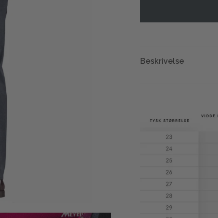
Beskrivelse