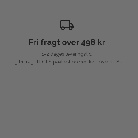
Fri fragt over 498 kr
1-2 dages leveringstid
og fri fragt til GLS pakkeshop ved køb over 498,-