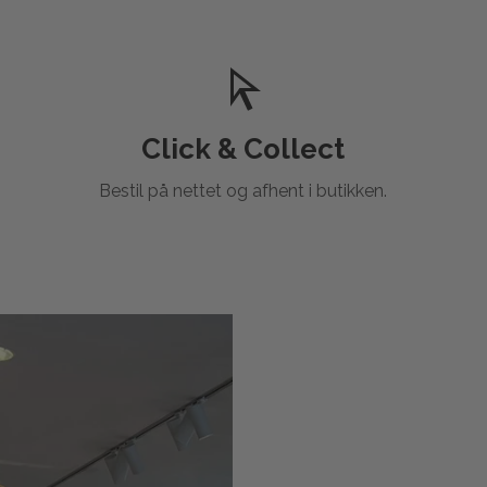
Click & Collect
Bestil på nettet og afhent i butikken.