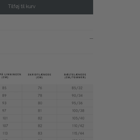
Tilføj til kurv