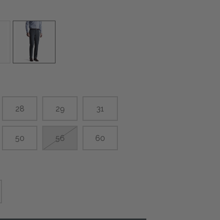
28
29
31
50
56
60