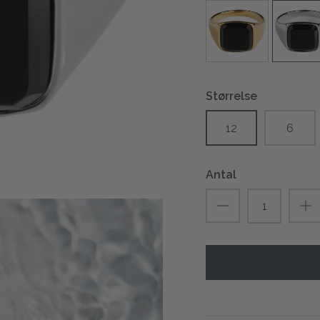
Størrelse
12
6
Antal