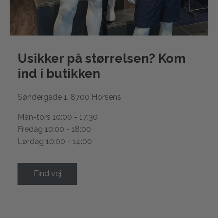
Usikker på størrelsen? Kom
ind i
butikken
Søndergade 1, 8700 Horsens
Man-tors 10:00 - 17:30
Fredag 10:00 - 18:00
Lørdag 10:00 - 14:00
Find vej