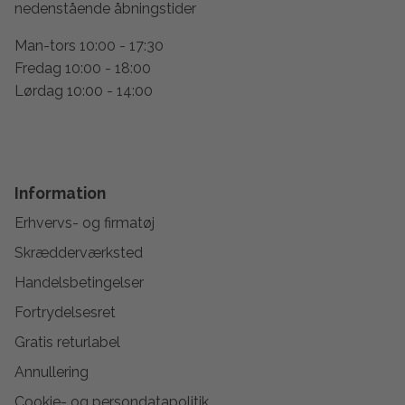
nedenstående åbningstider
Man-tors 10:00 - 17:30
Fredag 10:00 - 18:00
Lørdag 10:00 - 14:00
Information
Erhvervs- og firmatøj
Skrædderværksted
Handelsbetingelser
Fortrydelsesret
Gratis returlabel
Annullering
Cookie- og persondatapolitik