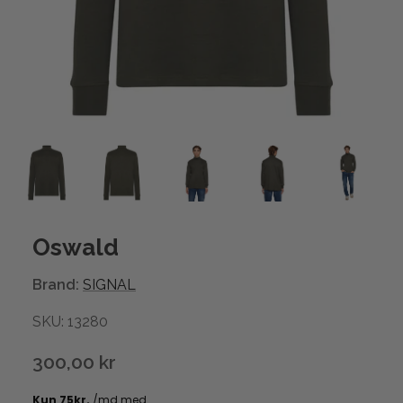
Oswald
Brand:
SIGNAL
SKU: 13280
300,00 kr