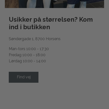
Usikker på størrelsen? Kom
ind i
butikken
Søndergade 1, 8700 Horsens
Man-tors 10:00 - 17:30
Fredag 10:00 - 18:00
Lørdag 10:00 - 14:00
Find vej