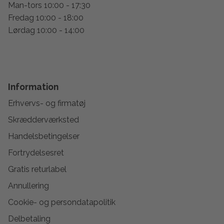
Man-tors 10:00 - 17:30
Fredag 10:00 - 18:00
Lørdag 10:00 - 14:00
Information
Erhvervs- og firmatøj
Skrædderværksted
Handelsbetingelser
Fortrydelsesret
Gratis returlabel
Annullering
Cookie- og persondatapolitik
Delbetaling