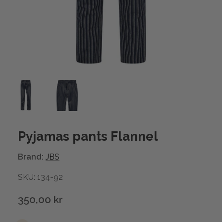
Pyjamas pants Flannel
Brand:
JBS
SKU: 134-92
350,00 kr