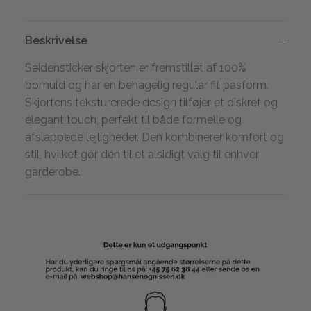
Beskrivelse
Seidensticker skjorten er fremstillet af 100%
bomuld og har en behagelig regular fit pasform.
Skjortens teksturerede design tilføjer et diskret og
elegant touch, perfekt til både formelle og
afslappede lejligheder. Den kombinerer komfort og
stil, hvilket gør den til et alsidigt valg til enhver
garderobe.