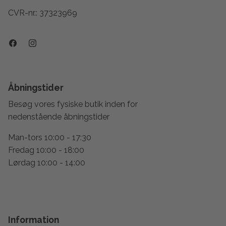
CVR-nr.: 37323969
Åbningstider
Besøg vores fysiske butik inden for
nedenstående åbningstider
Man-tors 10:00 - 17:30
Fredag 10:00 - 18:00
Lørdag 10:00 - 14:00
Information