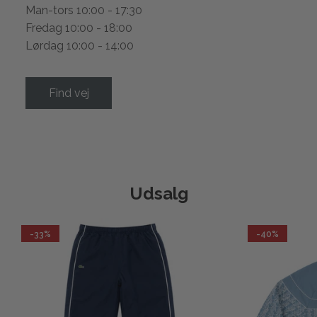
Man-tors 10:00 - 17:30
Fredag 10:00 - 18:00
Lørdag 10:00 - 14:00
Find vej
Udsalg
-33%
-40%