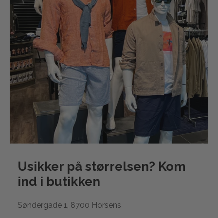
Usikker på størrelsen? Kom
ind i
butikken
Søndergade 1, 8700 Horsens