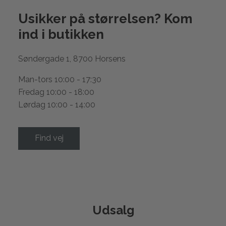
Usikker på størrelsen? Kom
ind i
butikken
Søndergade 1, 8700 Horsens
Man-tors 10:00 - 17:30
Fredag 10:00 - 18:00
Lørdag 10:00 - 14:00
Find vej
Udsalg