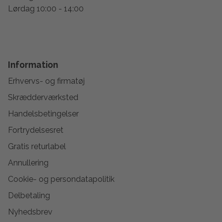
Lørdag 10:00 - 14:00
Information
Erhvervs- og firmatøj
Skrædderværksted
Handelsbetingelser
Fortrydelsesret
Gratis returlabel
Annullering
Cookie- og persondatapolitik
Delbetaling
Nyhedsbrev