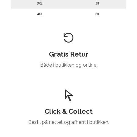
Gratis Retur
Både i butikken og
online
.
Click & Collect
Bestil på nettet og afhent i butikken.