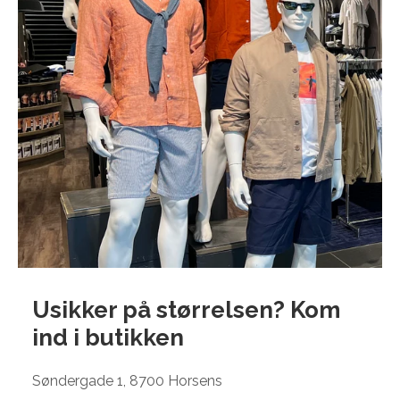
Usikker på størrelsen? Kom
ind i
butikken
Søndergade 1, 8700 Horsens