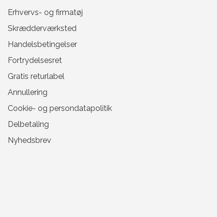
Erhvervs- og firmatøj
Skrædderværksted
Handelsbetingelser
Fortrydelsesret
Gratis returlabel
Annullering
Cookie- og persondatapolitik
Delbetaling
Nyhedsbrev