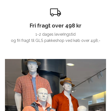
Fri fragt over 498 kr
1-2 dages leveringstid
og fri fragt til GLS pakkeshop ved køb over 498,-