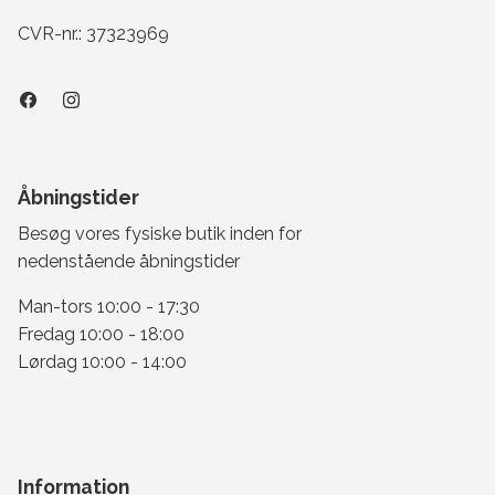
CVR-nr.: 37323969
Åbningstider
Besøg vores fysiske butik inden for
nedenstående åbningstider
Man-tors 10:00 - 17:30
Fredag 10:00 - 18:00
Lørdag 10:00 - 14:00
Information