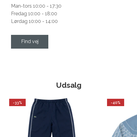
Man-tors 10:00 - 17:30
Fredag 10:00 - 18:00
Lørdag 10:00 - 14:00
Find vej
Udsalg
-33%
-40%