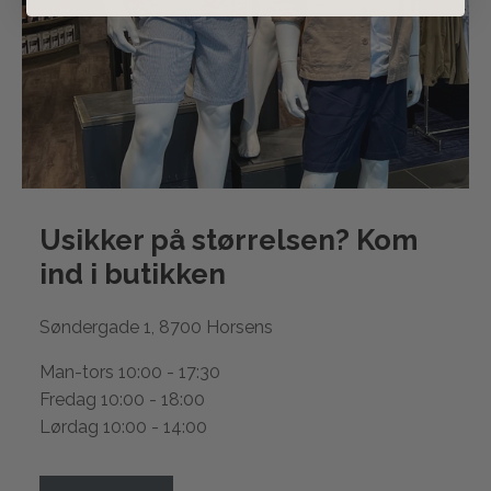
Usikker på størrelsen? Kom
ind i
butikken
Søndergade 1, 8700 Horsens
Man-tors 10:00 - 17:30
Fredag 10:00 - 18:00
Lørdag 10:00 - 14:00