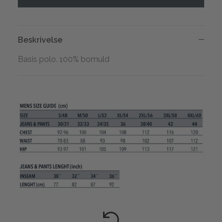
Beskrivelse
Basis polo. 100% bomuld