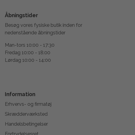
Åbningstider
Besøg vores fysiske butik inden for
nedenstående åbningstider
Man-tors 10:00 - 17:30
Fredag 10:00 - 18:00
Lørdag 10:00 - 14:00
Information
Erhvervs- og firmatøj
Skrædderværksted
Handelsbetingelser
Fortrydelsesret