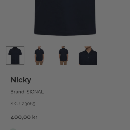
Nicky
Brand:
SIGNAL
SKU: 23065
400,00 kr