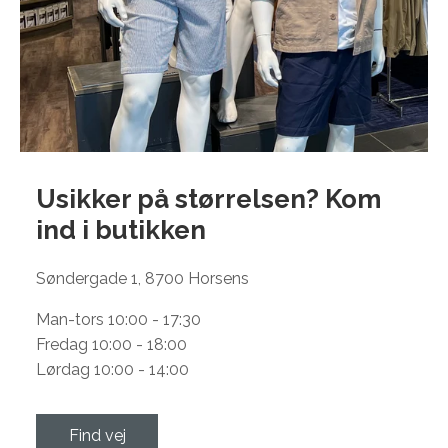
Usikker på størrelsen? Kom
ind i
butikken
Søndergade 1, 8700 Horsens
Man-tors 10:00 - 17:30
Fredag 10:00 - 18:00
Lørdag 10:00 - 14:00
Find vej