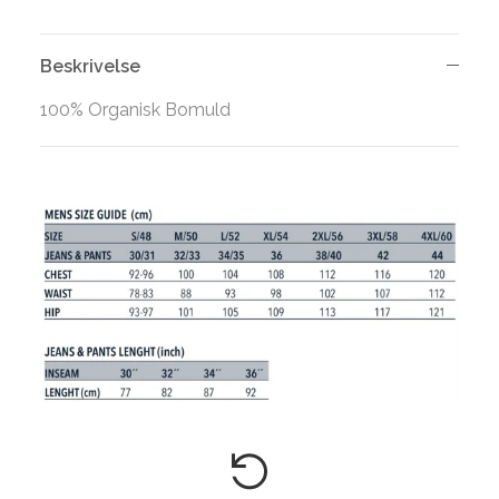
Beskrivelse
100% Organisk Bomuld