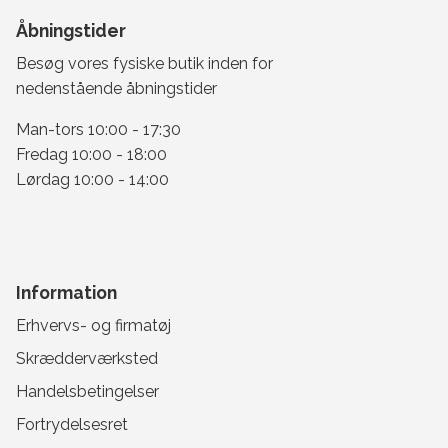
Åbningstider
Besøg vores fysiske butik inden for
nedenstående åbningstider
Man-tors 10:00 - 17:30
Fredag 10:00 - 18:00
Lørdag 10:00 - 14:00
Information
Erhvervs- og firmatøj
Skrædderværksted
Handelsbetingelser
Fortrydelsesret