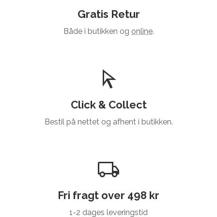
Gratis Retur
Både i butikken og
online
.
Click & Collect
Bestil på nettet og afhent i butikken.
Fri fragt over 498 kr
1-2 dages leveringstid