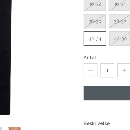
36-32
36-34
38-30
38-32
40-34
42-30
Antal
Beskrivelse