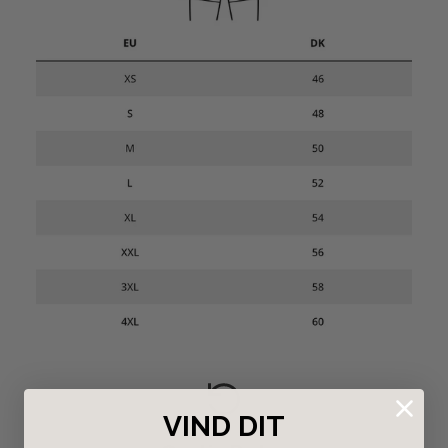
VIND DIT