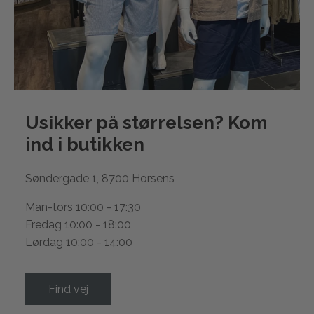
Usikker på størrelsen? Kom
ind i
butikken
Søndergade 1, 8700 Horsens
Man-tors 10:00 - 17:30
Fredag 10:00 - 18:00
Lørdag 10:00 - 14:00
Find vej