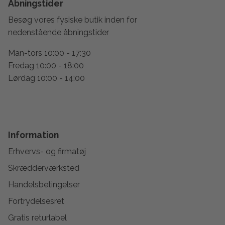
Åbningstider
Besøg vores fysiske butik inden for
nedenstående åbningstider
Man-tors 10:00 - 17:30
Fredag 10:00 - 18:00
Lørdag 10:00 - 14:00
Information
Erhvervs- og firmatøj
Skrædderværksted
Handelsbetingelser
Fortrydelsesret
Gratis returlabel