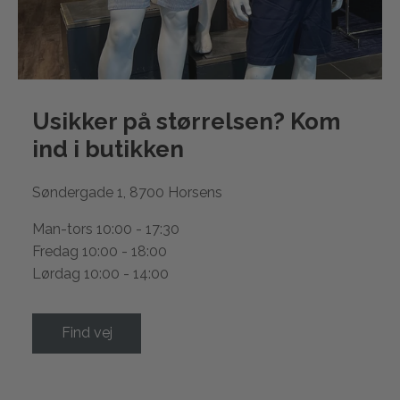
Usikker på størrelsen? Kom
ind i
butikken
Søndergade 1, 8700 Horsens
Man-tors 10:00 - 17:30
Fredag 10:00 - 18:00
Lørdag 10:00 - 14:00
Find vej