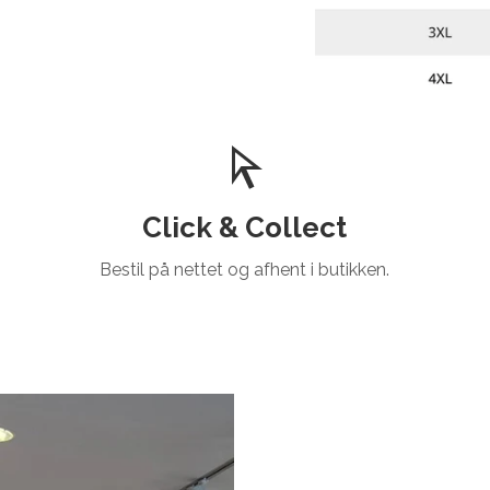
Click & Collect
Bestil på nettet og afhent i butikken.