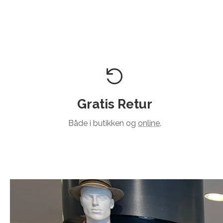
Gratis Retur
Både i butikken og
online
.