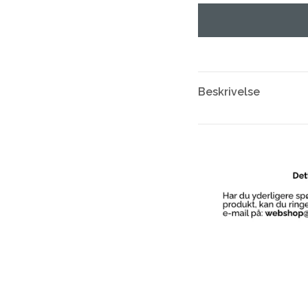
Beskrivelse