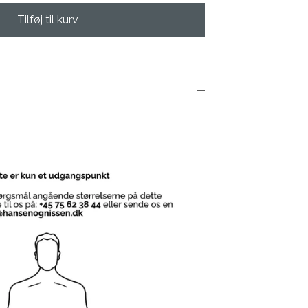
Tilføj til kurv