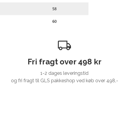
Fri fragt over 498 kr
1-2 dages leveringstid
og fri fragt til GLS pakkeshop ved køb over 498,-