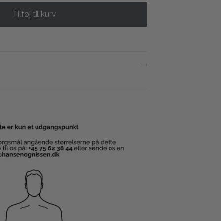
Tilføj til kurv