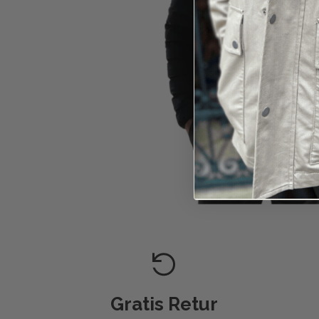
Gratis Retur