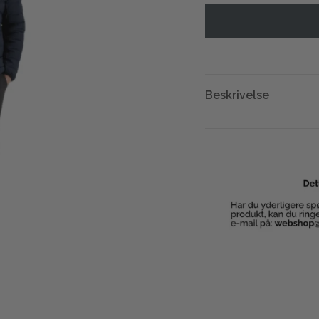
Beskrivelse