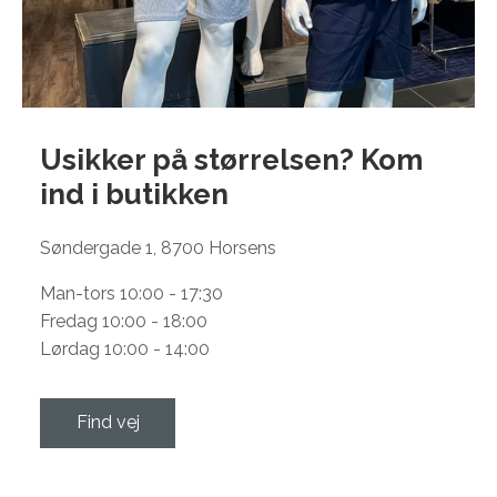
Usikker på størrelsen? Kom
ind i
butikken
Søndergade 1, 8700 Horsens
Man-tors 10:00 - 17:30
Fredag 10:00 - 18:00
Lørdag 10:00 - 14:00
Find vej