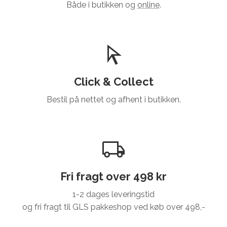
Både i butikken og
online
.
Click & Collect
Bestil på nettet og afhent i butikken.
Fri fragt over 498 kr
1-2 dages leveringstid
og fri fragt til GLS pakkeshop ved køb over 498,-