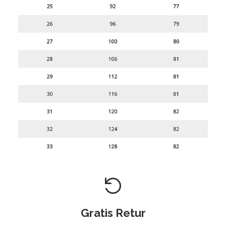
Gratis Retur