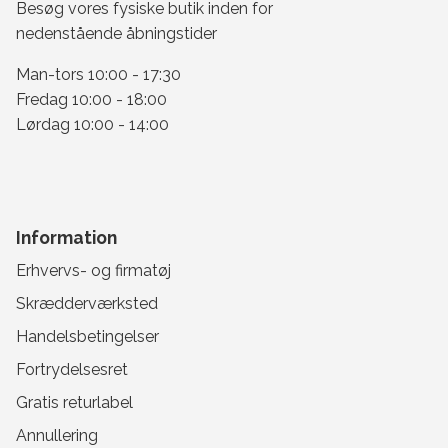
Besøg vores fysiske butik inden for
nedenstående åbningstider
Man-tors 10:00 - 17:30
Fredag 10:00 - 18:00
Lørdag 10:00 - 14:00
Information
Erhvervs- og firmatøj
Skrædderværksted
Handelsbetingelser
Fortrydelsesret
Gratis returlabel
Annullering