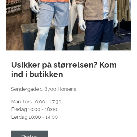
Usikker på størrelsen? Kom
ind i
butikken
Søndergade 1, 8700 Horsens
Man-tors 10:00 - 17:30
Fredag 10:00 - 18:00
Lørdag 10:00 - 14:00