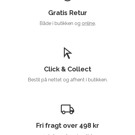
Gratis Retur
Både i butikken og
online
.
Click & Collect
Bestil på nettet og afhent i butikken.
Fri fragt over 498 kr