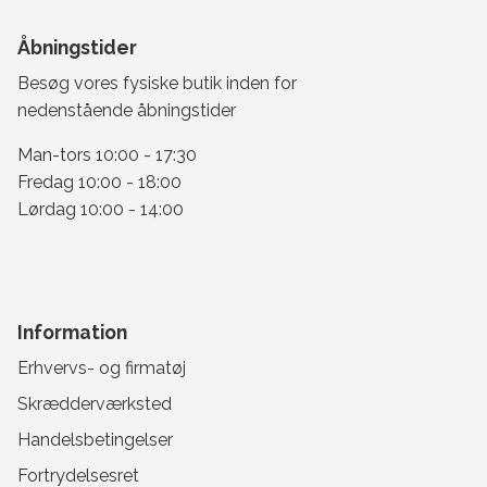
Åbningstider
Besøg vores fysiske butik inden for
nedenstående åbningstider
Man-tors 10:00 - 17:30
Fredag 10:00 - 18:00
Lørdag 10:00 - 14:00
Information
Erhvervs- og firmatøj
Skrædderværksted
Handelsbetingelser
Fortrydelsesret