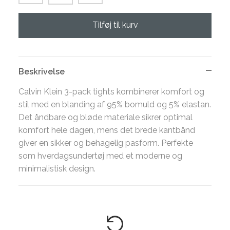
Tilføj til kurv
Beskrivelse
Calvin Klein 3-pack tights kombinerer komfort og
stil med en blanding af 95% bomuld og 5% elastan.
Det åndbare og bløde materiale sikrer optimal
komfort hele dagen, mens det brede kantbånd
giver en sikker og behagelig pasform. Perfekte
som hverdagsundertøj med et moderne og
minimalistisk design.