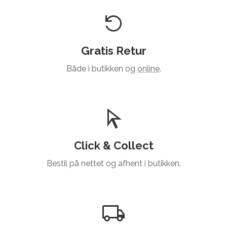
Gratis Retur
Både i butikken og
online
.
Click & Collect
Bestil på nettet og afhent i butikken.