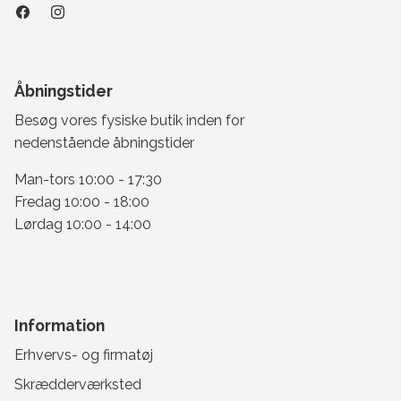
Åbningstider
Besøg vores fysiske butik inden for
nedenstående åbningstider
Man-tors 10:00 - 17:30
Fredag 10:00 - 18:00
Lørdag 10:00 - 14:00
Information
Erhvervs- og firmatøj
Skrædderværksted