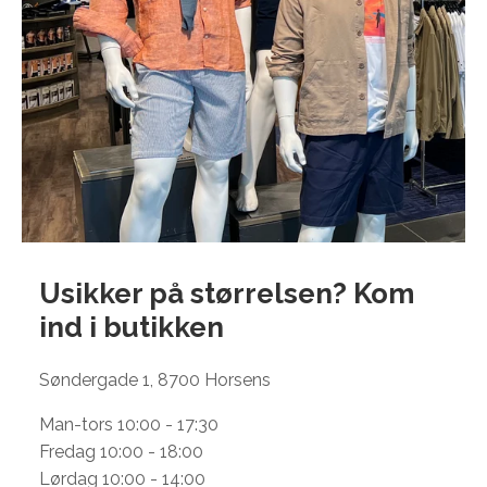
Usikker på størrelsen? Kom
ind i
butikken
Søndergade 1, 8700 Horsens
Man-tors 10:00 - 17:30
Fredag 10:00 - 18:00
Lørdag 10:00 - 14:00