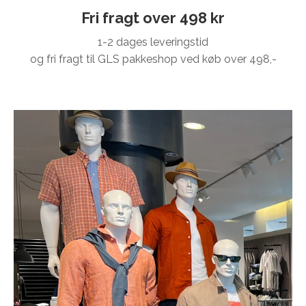
Fri fragt over 498 kr
1-2 dages leveringstid
og fri fragt til GLS pakkeshop ved køb over 498,-