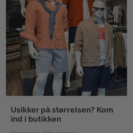
Usikker på størrelsen? Kom
ind i
butikken