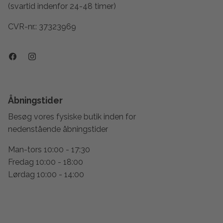
(svartid indenfor 24-48 timer)
CVR-nr.: 37323969
Åbningstider
Besøg vores fysiske butik inden for
nedenstående åbningstider
Man-tors 10:00 - 17:30
Fredag 10:00 - 18:00
Lørdag 10:00 - 14:00